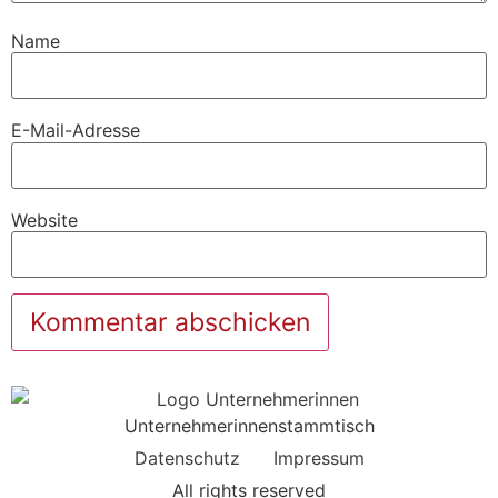
Name
E-Mail-Adresse
Website
Unternehmerinnenstammtisch
Datenschutz
Impressum
All rights reserved