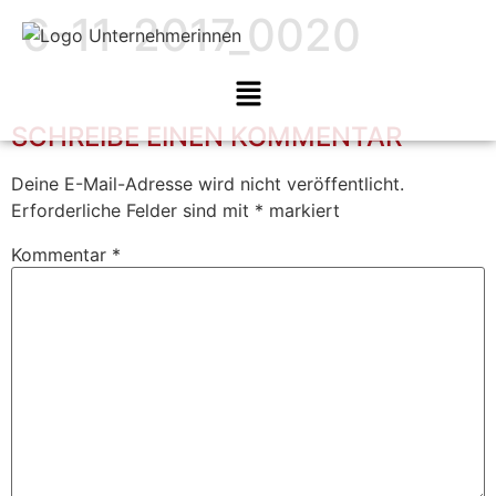
6-11-2017_0020
SCHREIBE EINEN KOMMENTAR
Deine E-Mail-Adresse wird nicht veröffentlicht.
Erforderliche Felder sind mit
*
markiert
Kommentar
*