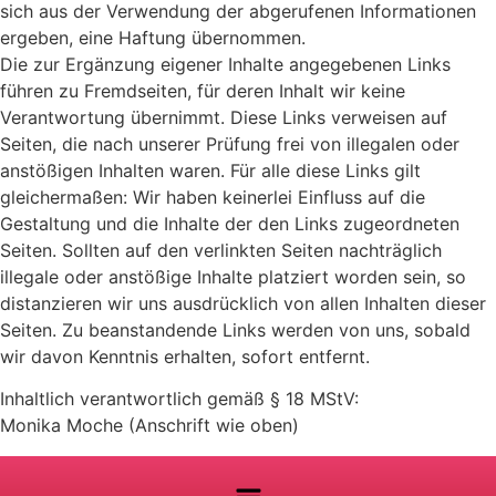
sich aus der Verwendung der abgerufenen Informationen
ergeben, eine Haftung übernommen.
Die zur Ergänzung eigener Inhalte angegebenen Links
führen zu Fremdseiten, für deren Inhalt wir keine
Verantwortung übernimmt. Diese Links verweisen auf
Seiten, die nach unserer Prüfung frei von illegalen oder
anstößigen Inhalten waren. Für alle diese Links gilt
gleichermaßen: Wir haben keinerlei Einfluss auf die
Gestaltung und die Inhalte der den Links zugeordneten
Seiten. Sollten auf den verlinkten Seiten nachträglich
illegale oder anstößige Inhalte platziert worden sein, so
distanzieren wir uns ausdrücklich von allen Inhalten dieser
Seiten. Zu beanstandende Links werden von uns, sobald
wir davon Kenntnis erhalten, sofort entfernt.
Inhaltlich verantwortlich gemäß § 18 MStV:
Monika Moche (Anschrift wie oben)