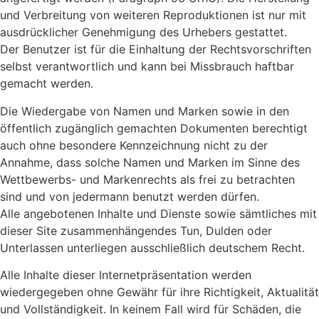
und Verbreitung von weiteren Reproduktionen ist nur mit
ausdrücklicher Genehmigung des Urhebers gestattet.
Der Benutzer ist für die Einhaltung der Rechtsvorschriften
selbst verantwortlich und kann bei Missbrauch haftbar
gemacht werden.
Die Wiedergabe von Namen und Marken sowie in den
öffentlich zugänglich gemachten Dokumenten berechtigt
auch ohne besondere Kennzeichnung nicht zu der
Annahme, dass solche Namen und Marken im Sinne des
Wettbewerbs- und Markenrechts als frei zu betrachten
sind und von jedermann benutzt werden dürfen.
Alle angebotenen Inhalte und Dienste sowie sämtliches mit
dieser Site zusammenhängendes Tun, Dulden oder
Unterlassen unterliegen ausschließlich deutschem Recht.
Alle Inhalte dieser Internetpräsentation werden
wiedergegeben ohne Gewähr für ihre Richtigkeit, Aktualität
und Vollständigkeit. In keinem Fall wird für Schäden, die