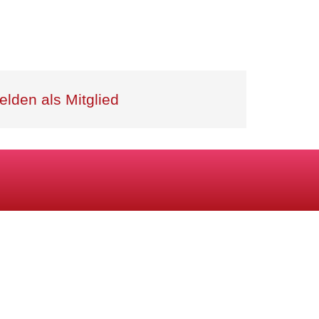
lden als Mitglied