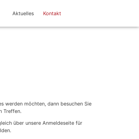
Aktuelles
Kontakt
kes werden möchten, dann besuchen Sie
 Treffen.
gleich über unsere Anmeldeseite für
lden.