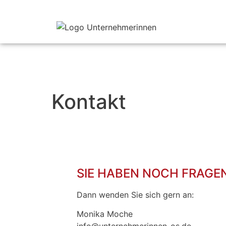
Kontakt
SIE HABEN NOCH FRAGE
Dann wenden Sie sich gern an:
Monika Moche