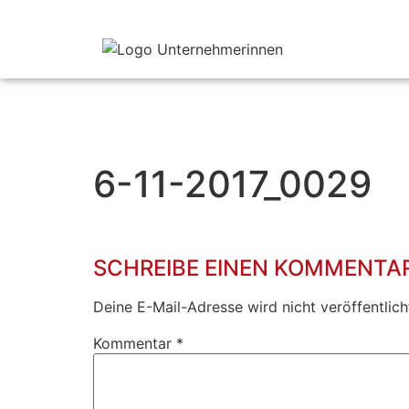
6-11-2017_0029
SCHREIBE EINEN KOMMENTA
Deine E-Mail-Adresse wird nicht veröffentlich
Kommentar
*