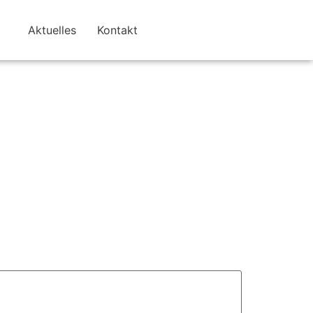
Aktuelles
Kontakt