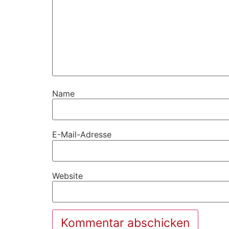
Name
E-Mail-Adresse
Website