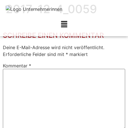
2017-12-4_0059
SCHREIBE EINEN KOMMENTAR
Deine E-Mail-Adresse wird nicht veröffentlicht.
Erforderliche Felder sind mit
*
markiert
Kommentar
*