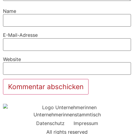
Name
E-Mail-Adresse
Website
Unternehmerinnenstammtisch
Datenschutz
Impressum
All rights reserved