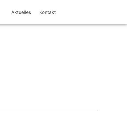
Aktuelles
Kontakt