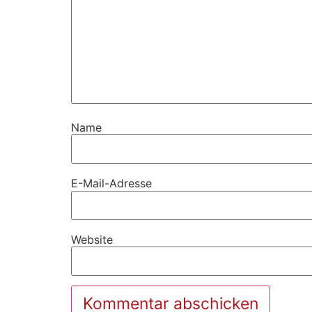
Name
E-Mail-Adresse
Website