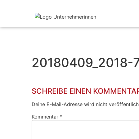
20180409_2018-
SCHREIBE EINEN KOMMENTA
Deine E-Mail-Adresse wird nicht veröffentlich
Kommentar
*