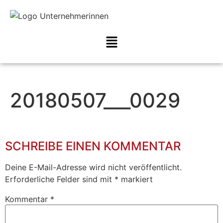
20180507___0029
SCHREIBE EINEN KOMMENTAR
Deine E-Mail-Adresse wird nicht veröffentlicht.
Erforderliche Felder sind mit
*
markiert
Kommentar
*