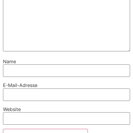
Name
E-Mail-Adresse
Website