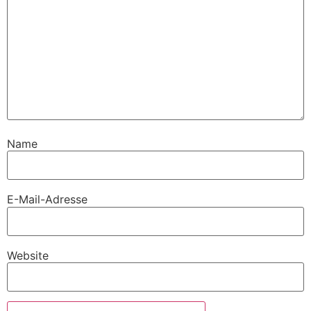
Name
E-Mail-Adresse
Website