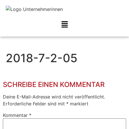
2018-7-2-05
SCHREIBE EINEN KOMMENTAR
Deine E-Mail-Adresse wird nicht veröffentlicht.
Erforderliche Felder sind mit
*
markiert
Kommentar
*