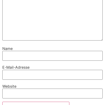
Name
E-Mail-Adresse
Website