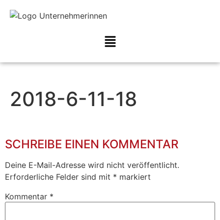
2018-6-11-18
SCHREIBE EINEN KOMMENTAR
Deine E-Mail-Adresse wird nicht veröffentlicht.
Erforderliche Felder sind mit
*
markiert
Kommentar
*