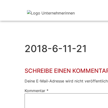
2018-6-11-21
SCHREIBE EINEN KOMMENTA
Deine E-Mail-Adresse wird nicht veröffentlich
Kommentar
*