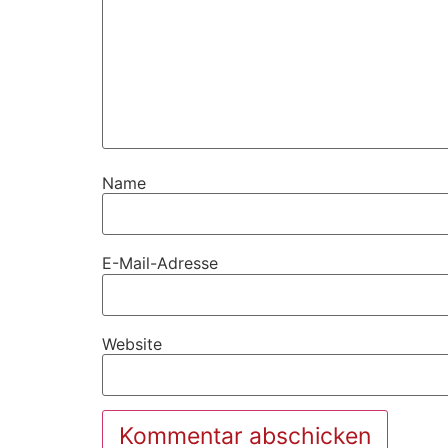
Name
E-Mail-Adresse
Website