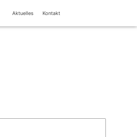
Aktuelles
Kontakt