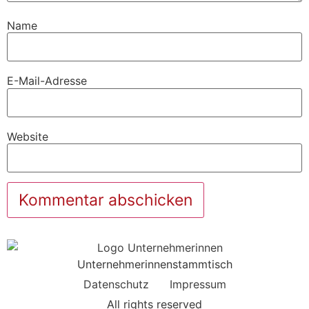
Name
E-Mail-Adresse
Website
Unternehmerinnenstammtisch
Datenschutz
Impressum
All rights reserved