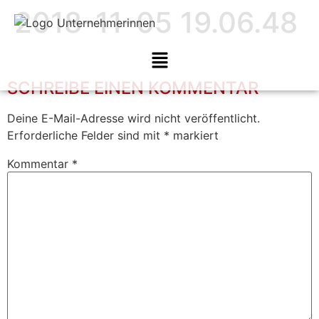
2018-11-05 19.06.48
SCHREIBE EINEN KOMMENTAR
Deine E-Mail-Adresse wird nicht veröffentlicht.
Erforderliche Felder sind mit
*
markiert
Kommentar
*