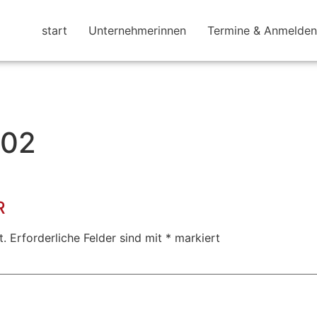
start
Unternehmerinnen
Termine & Anmelden
.02
R
t.
Erforderliche Felder sind mit
*
markiert