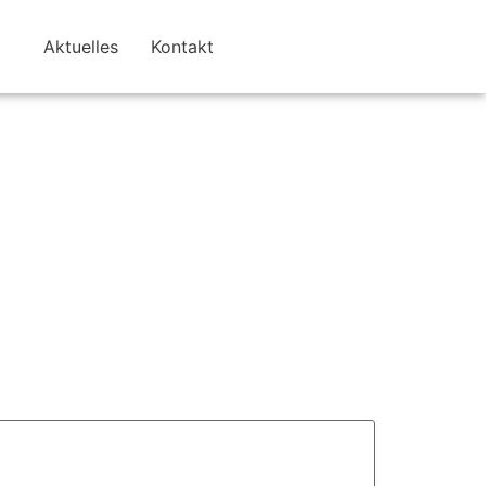
Aktuelles
Kontakt