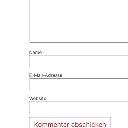
Name
E-Mail-Adresse
Website