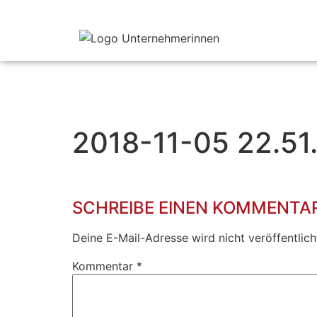
2018-11-05 22.51
SCHREIBE EINEN KOMMENTA
Deine E-Mail-Adresse wird nicht veröffentlich
Kommentar
*