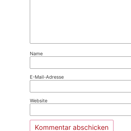
Name
E-Mail-Adresse
Website