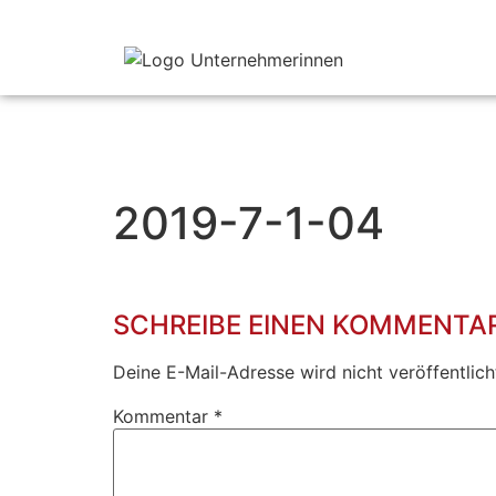
2019-7-1-04
SCHREIBE EINEN KOMMENTA
Deine E-Mail-Adresse wird nicht veröffentlich
Kommentar
*