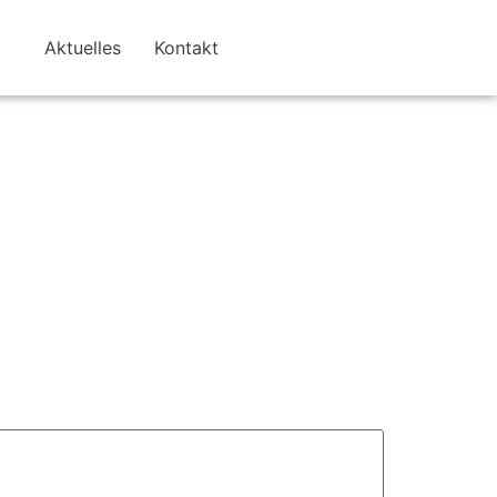
Aktuelles
Kontakt