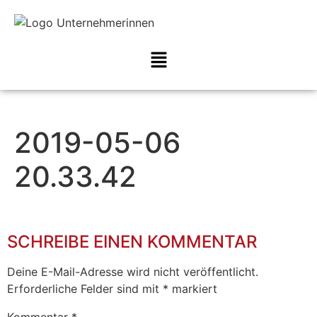
2019-05-06
20.33.42
SCHREIBE EINEN KOMMENTAR
Deine E-Mail-Adresse wird nicht veröffentlicht.
Erforderliche Felder sind mit
*
markiert