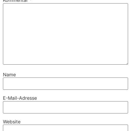
Kommentar
*
Name
E-Mail-Adresse
Website