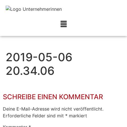
2019-05-06
20.34.06
SCHREIBE EINEN KOMMENTAR
Deine E-Mail-Adresse wird nicht veröffentlicht.
Erforderliche Felder sind mit
*
markiert