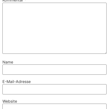
Kommentar
*
Name
E-Mail-Adresse
Website