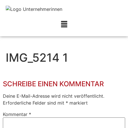
IMG_5214 1
SCHREIBE EINEN KOMMENTAR
Deine E-Mail-Adresse wird nicht veröffentlicht.
Erforderliche Felder sind mit
*
markiert
Kommentar
*