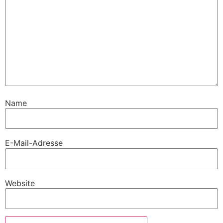
Name
E-Mail-Adresse
Website