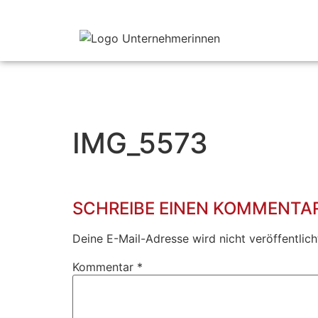
IMG_5573
SCHREIBE EINEN KOMMENTA
Deine E-Mail-Adresse wird nicht veröffentlich
Kommentar
*