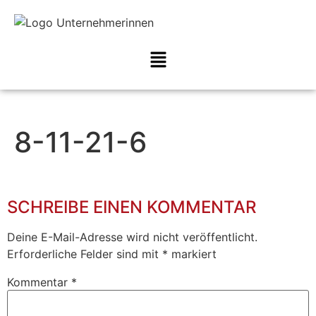
8-11-21-6
SCHREIBE EINEN KOMMENTAR
Deine E-Mail-Adresse wird nicht veröffentlicht.
Erforderliche Felder sind mit
*
markiert
Kommentar
*