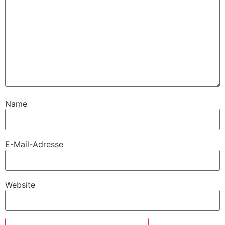
Name
E-Mail-Adresse
Website