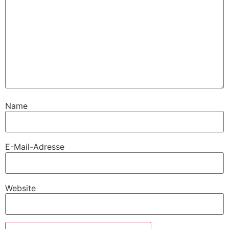
Name
E-Mail-Adresse
Website