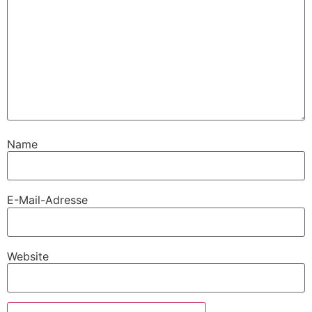
Name
E-Mail-Adresse
Website