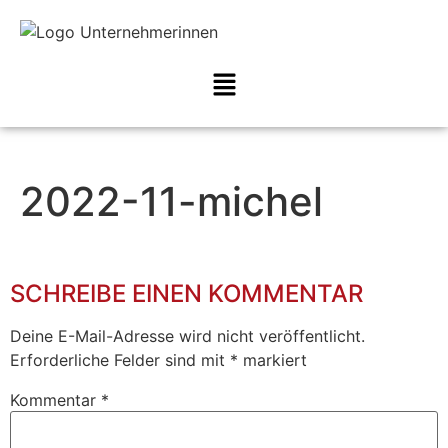
2022-11-michel
SCHREIBE EINEN KOMMENTAR
Deine E-Mail-Adresse wird nicht veröffentlicht.
Erforderliche Felder sind mit
*
markiert
Kommentar
*