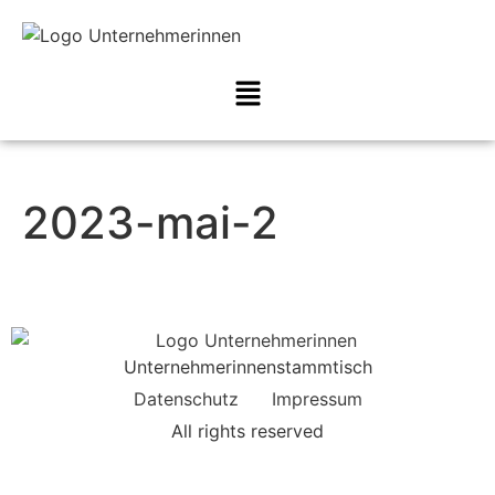
2023-mai-2
Unternehmerinnenstammtisch
Datenschutz
Impressum
All rights reserved