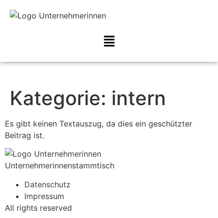
Kategorie:
intern
Es gibt keinen Textauszug, da dies ein geschützter
Beitrag ist.
Unternehmerinnenstammtisch
Datenschutz
Impressum
All rights reserved