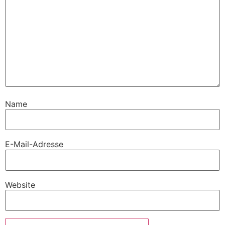
Name
E-Mail-Adresse
Website