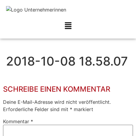
2018-10-08 18.58.07
SCHREIBE EINEN KOMMENTAR
Deine E-Mail-Adresse wird nicht veröffentlicht.
Erforderliche Felder sind mit
*
markiert
Kommentar
*