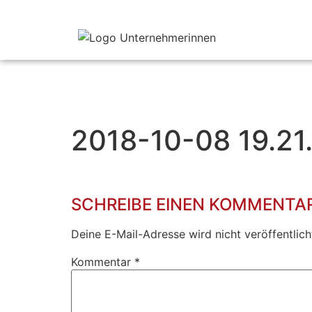
2018-10-08 19.21
SCHREIBE EINEN KOMMENTA
Deine E-Mail-Adresse wird nicht veröffentlich
Kommentar
*