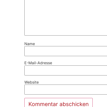
Name
E-Mail-Adresse
Website