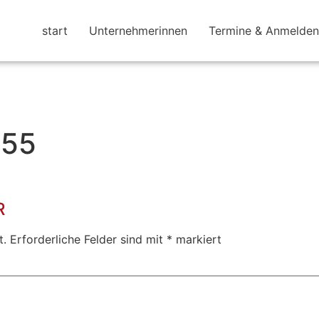
start
Unternehmerinnen
Termine & Anmelden
.55
R
t.
Erforderliche Felder sind mit
*
markiert