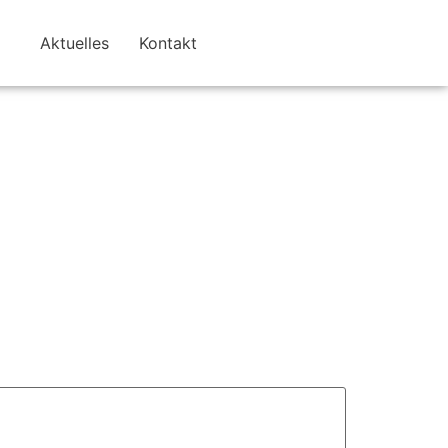
Aktuelles
Kontakt