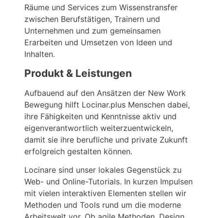
Räume und Services zum Wissenstransfer
zwischen Berufstätigen, Trainern und
Unternehmen und zum gemeinsamen
Erarbeiten und Umsetzen von Ideen und
Inhalten.
Produkt & Leistungen
Aufbauend auf den Ansätzen der New Work
Bewegung hilft Locinar.plus Menschen dabei,
ihre Fähigkeiten und Kenntnisse aktiv und
eigenverantwortlich weiterzuentwickeln,
damit sie ihre berufliche und private Zukunft
erfolgreich gestalten können.
Locinare sind unser lokales Gegenstück zu
Web- und Online-Tutorials. In kurzen Impulsen
mit vielen interaktiven Elementen stellen wir
Methoden und Tools rund um die moderne
Arbeitswelt vor. Ob agile Methoden, Design