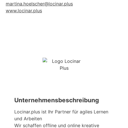
martina.hoelscher@locinar.plus
www.locinar.plus
Unternehmensbeschreibung
Locinar.plus ist Ihr Partner für agiles Lernen
und Arbeiten
Wir schaffen offline und online kreative