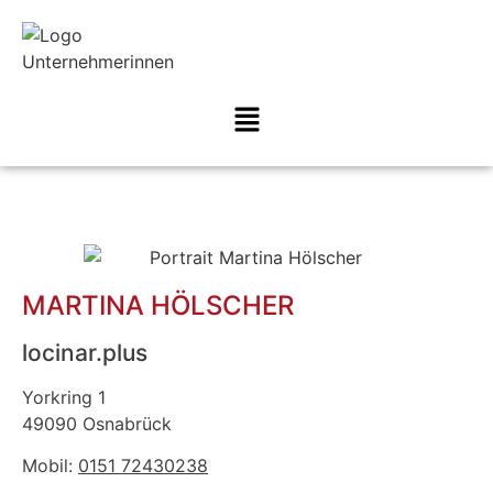
MARTINA HÖLSCHER
locinar.plus
Yorkring 1
49090 Osnabrück
Mobil:
0151 72430238