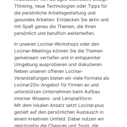
Thinking, neue Technologien oder Tipps für
die persönliche Arbeitsgestaltung und
gesundes Arbeiten: Entdecken Sie aktiv und
mit Spaß genau die Themen, die Ihnen
persönlich und beruflich weiterhelfen.
In unseren Locinar-Workshops oder den
Locinar-Meetings können Sie die Themen
gemeinsam vertiefen und in entspannter
Umgebung ausprobieren und diskutieren.
Neben unseren offenen Locinar-
Veranstaltungen bieten wir viele Formate als
Locinar2Go-Angebot für Firmen an und
unterstützen Unternehmen beim Aufbau
interner Wissens- und Lernplattform.
Mit dem lokalen Ansatz setzt Locinar.plus
gezielt auf den persönlichen Austausch in
einem kreativen Umfeld. Dabei nutzen wir
gleichzeitig die Chancen und Tools, die