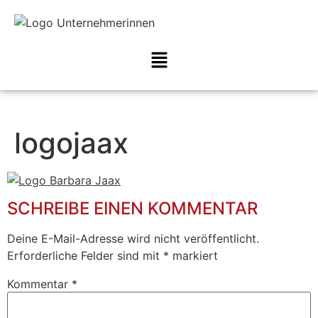
logojaax
SCHREIBE EINEN KOMMENTAR
Deine E-Mail-Adresse wird nicht veröffentlicht.
Erforderliche Felder sind mit
*
markiert
Kommentar
*