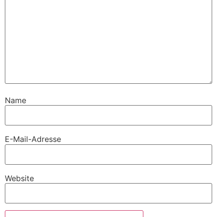
Name
E-Mail-Adresse
Website