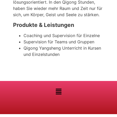
lösungsorientiert. In den Qigong Stunden,
haben Sie wieder mehr Raum und Zeit nur für
sich, um Körper, Geist und Seele zu stärken.
Produkte & Leistungen
Coaching und Supervision für Einzelne
Supervision für Teams und Gruppen
Qigong Yangsheng Unterricht in Kursen
und Einzelstunden