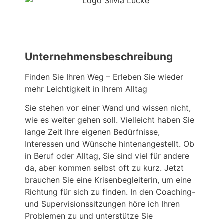
Unternehmensbeschreibung
Finden Sie Ihren Weg – Erleben Sie wieder
mehr Leichtigkeit in Ihrem Alltag
Sie stehen vor einer Wand und wissen nicht,
wie es weiter gehen soll. Vielleicht haben Sie
lange Zeit Ihre eigenen Bedürfnisse,
Interessen und Wünsche hintenangestellt. Ob
in Beruf oder Alltag, Sie sind viel für andere
da, aber kommen selbst oft zu kurz. Jetzt
brauchen Sie eine Krisenbegleiterin, um eine
Richtung für sich zu finden. In den Coaching-
und Supervisionssitzungen höre ich Ihren
Problemen zu und unterstütze Sie