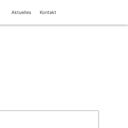
Aktuelles
Kontakt