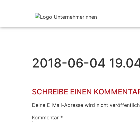
2018-06-04 19.0
SCHREIBE EINEN KOMMENTA
Deine E-Mail-Adresse wird nicht veröffentlich
Kommentar
*