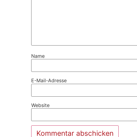
Name
E-Mail-Adresse
Website