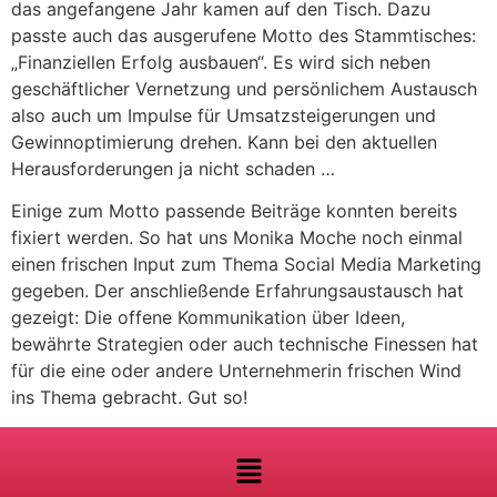
das angefangene Jahr kamen auf den Tisch. Dazu
passte auch das ausgerufene Motto
des Stammtisches:
„Finanziellen Erfolg ausbauen“. Es wird sich neben
geschäftlicher Vernetzung und persönlichem Austausch
also auch um Impulse für Umsatzsteigerungen und
Gewinnoptimierung drehen. Kann bei den aktuellen
Herausforderungen ja nicht schaden …
Einige zum Motto passende Beiträge konnten bereits
fixiert werden. So hat uns Monika Moche noch einmal
einen frischen Input zum Thema Social Media Marketing
gegeben. Der anschließende Erfahrungsaustausch hat
gezeigt: Die offene Kommunikation über Ideen,
bewährte Strategien oder auch technische Finessen hat
für die eine oder andere Unternehmerin frischen Wind
ins Thema gebracht. Gut so!