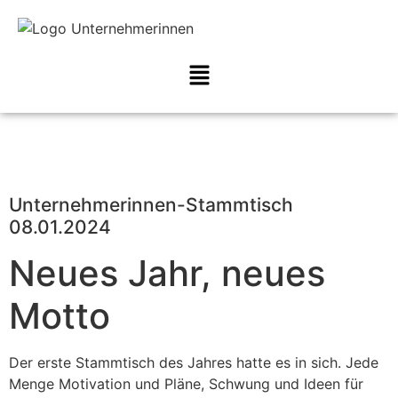
Unternehmerinnen-Stammtisch
08.01.2024
Neues Jahr, neues
Motto
Der erste Stammtisch des Jahres hatte es in sich. Jede
Menge Motivation und Pläne, Schwung und Ideen für