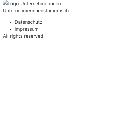
Unternehmerinnenstammtisch
Datenschutz
Impressum
All rights reserved