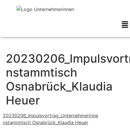
20230206_Impulsvort
nstammtisch
Osnabrück_Klaudia
Heuer
20230206_Impulsvortrag_Unternehmerinne
nstammtisch Osnabrück_Klaudia Heuer