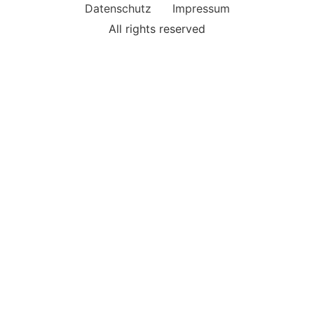
Datenschutz
Impressum
All rights reserved