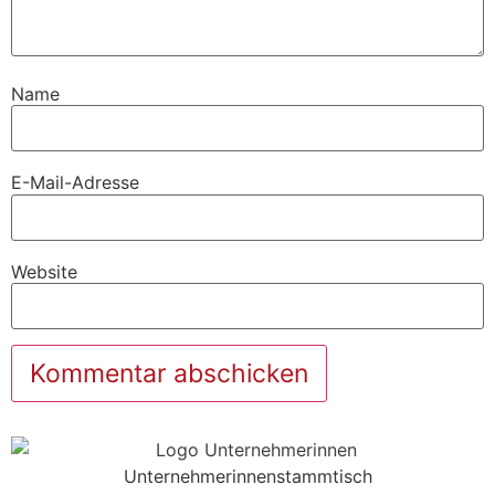
Name
E-Mail-Adresse
Website
Unternehmerinnenstammtisch