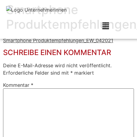
Smartphone
Produktempfehlunge
Smartphone Produktempfehlungen_EW_042021
SCHREIBE EINEN KOMMENTAR
Deine E-Mail-Adresse wird nicht veröffentlicht.
Erforderliche Felder sind mit
*
markiert
Kommentar
*