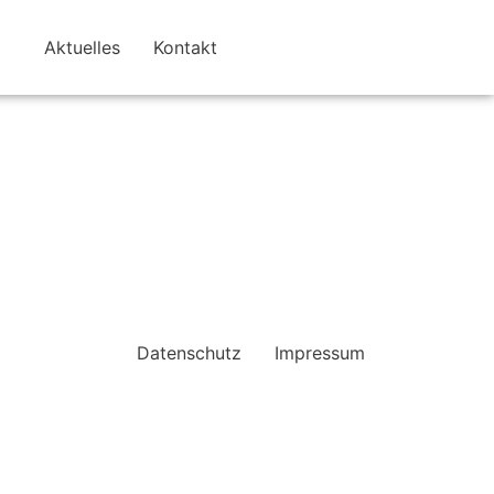
Aktuelles
Kontakt
Datenschutz
Impressum