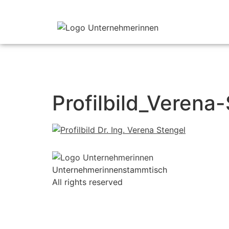
Profilbild_Verena
Unternehmerinnenstammtisch
All rights reserved