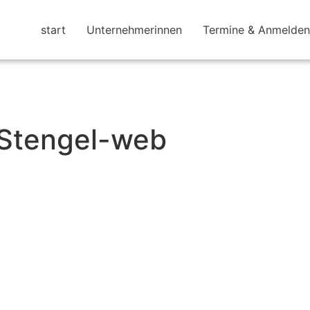
start
Unternehmerinnen
Termine & Anmelden
-Stengel-web