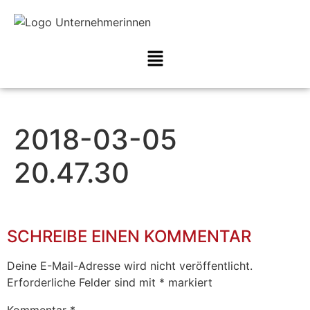
2018-03-05
20.47.30
SCHREIBE EINEN KOMMENTAR
Deine E-Mail-Adresse wird nicht veröffentlicht.
Erforderliche Felder sind mit
*
markiert