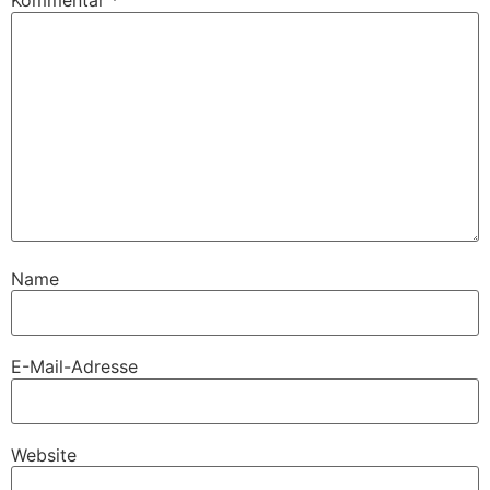
Kommentar
*
Name
E-Mail-Adresse
Website