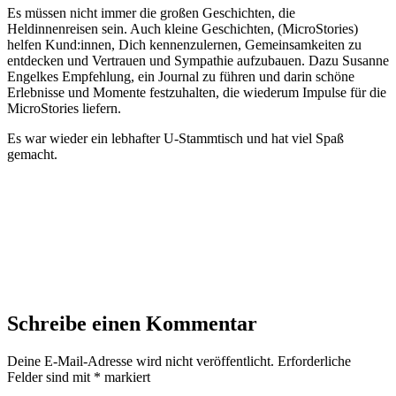
Es müssen nicht immer die großen Geschichten, die
Heldinnenreisen sein. Auch kleine Geschichten, (MicroStories)
helfen Kund:innen, Dich kennenzulernen, Gemeinsamkeiten zu
entdecken und Vertrauen und Sympathie aufzubauen. Dazu Susanne
Engelkes Empfehlung, ein Journal zu führen und darin schöne
Erlebnisse und Momente festzuhalten, die wiederum Impulse für die
MicroStories liefern.
Es war wieder ein lebhafter U-Stammtisch und hat viel Spaß
gemacht.
Schreibe einen Kommentar
Deine E-Mail-Adresse wird nicht veröffentlicht.
Erforderliche
Felder sind mit
*
markiert