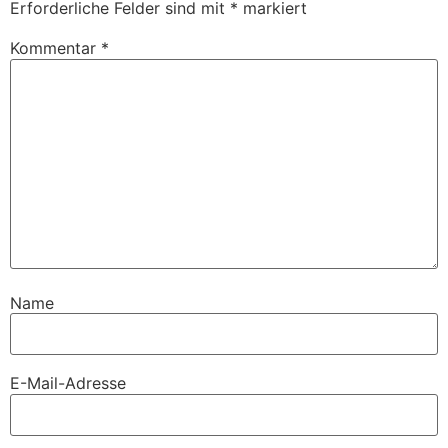
Erforderliche Felder sind mit
*
markiert
Kommentar
*
Name
E-Mail-Adresse