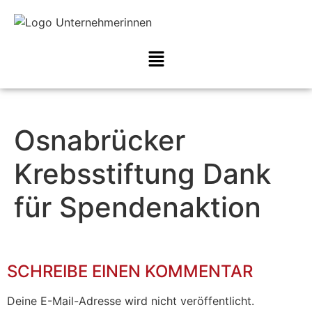
Osnabrücker
Krebsstiftung Dank
für Spendenaktion
SCHREIBE EINEN KOMMENTAR
Deine E-Mail-Adresse wird nicht veröffentlicht.