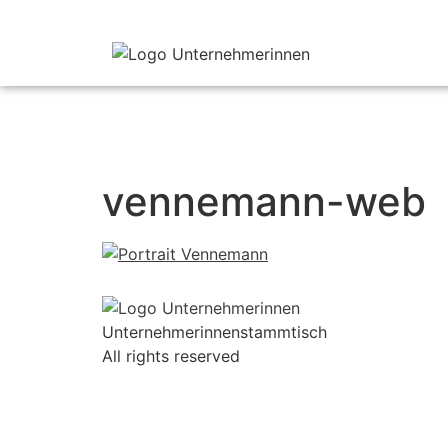
vennemann-web
Unternehmerinnenstammtisch
All rights reserved