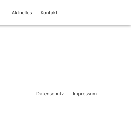
Aktuelles
Kontakt
Datenschutz
Impressum