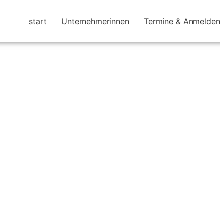
start
Unternehmerinnen
Termine & Anmelden