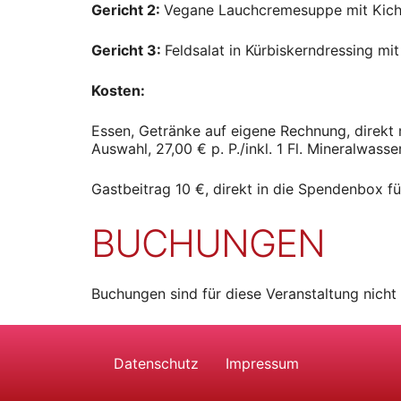
Gericht 2:
Vegane Lauchcremesuppe mit Kich
Gericht 3:
Feldsalat in Kürbiskerndressing m
Kosten:
Essen, Getränke auf eigene Rechnung, direkt
Auswahl, 27,00 € p. P./inkl. 1 Fl. Mineralwasser
Gastbeitrag 10 €, direkt in die Spendenbox fü
BUCHUNGEN
Buchungen sind für diese Veranstaltung nicht
Datenschutz
Impressum