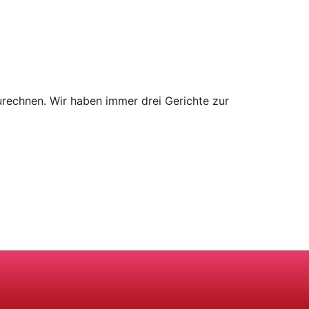
rechnen. Wir haben immer drei Gerichte zur