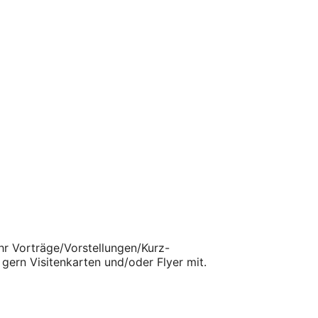
hr Vorträge/Vorstellungen/Kurz-
gern Visitenkarten und/oder Flyer mit.