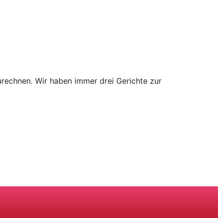
rechnen. Wir haben immer drei Gerichte zur