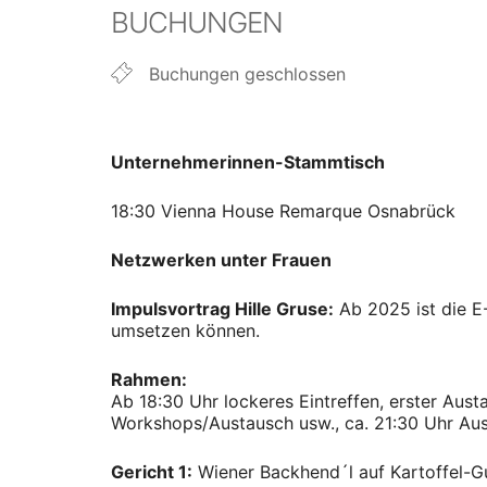
BUCHUNGEN
Buchungen geschlossen
Unternehmerinnen-Stammtisch
18:30 Vienna House Remarque Osnabrück
Netzwerken unter Frauen
Impulsvortrag Hille Gruse:
Ab 2025 ist die E-
umsetzen können.
Rahmen:
Ab 18:30 Uhr lockeres Eintreffen, erster Aus
Workshops/Austausch usw., ca. 21:30 Uhr Ausk
Gericht 1:
Wiener Backhend´l auf Kartoffel-Gu