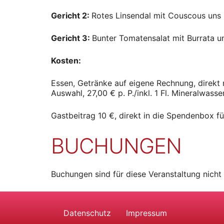
Gericht 2:
Rotes Linsendal mit Couscous uns 
Gericht 3:
Bunter Tomatensalat mit Burrata u
Kosten:
Essen, Getränke auf eigene Rechnung, direkt
Auswahl, 27,00 € p. P./inkl. 1 Fl. Mineralwasser
Gastbeitrag 10 €, direkt in die Spendenbox fü
BUCHUNGEN
Buchungen sind für diese Veranstaltung nicht
Datenschutz
Impressum