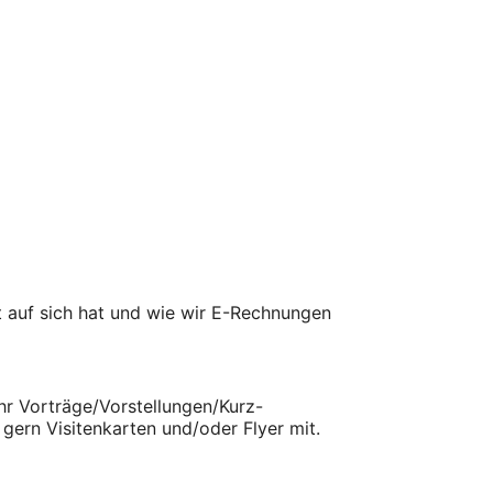
t auf sich hat und wie wir E-Rechnungen
hr Vorträge/Vorstellungen/Kurz-
gern Visitenkarten und/oder Flyer mit.