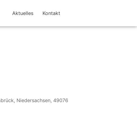
Aktuelles
Kontakt
nabrück, Niedersachsen, 49076