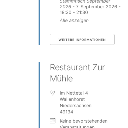
Stammtisch September
2026
- 7. September 2026 -
18:30 - 21:30
Alle anzeigen
WEITERE INFORMATIONEN
Restaurant Zur
Mühle
Im Nettetal 4
Wallenhorst
Niedersachsen
49134
Keine bevorstehenden
Veranstaltungen