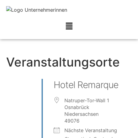
Veranstaltungsorte
Hotel Remarque
Natruper-Tor-Wall 1
Osnabrück
Niedersachsen
49076
Nächste Veranstaltung