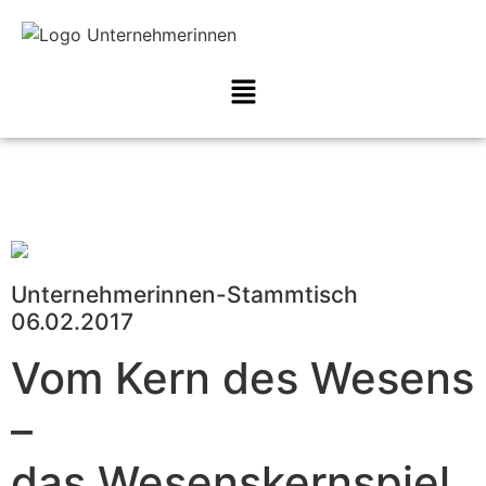
Unternehmerinnen-Stammtisch
06.02.2017
Vom Kern des Wesens
–
das Wesenskernspiel