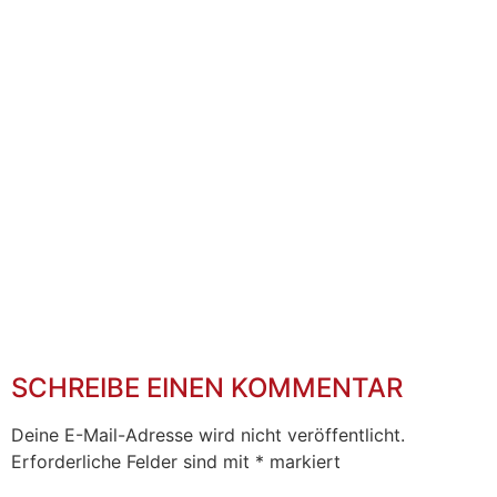
SCHREIBE EINEN KOMMENTAR
Deine E-Mail-Adresse wird nicht veröffentlicht.
Erforderliche Felder sind mit
*
markiert