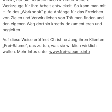
Werkzeuge für ihre Arbeit entwickelt. So kann man mit
Hilfe des „Workbook“ gute Anfänge für das Erreichen
von Zielen und Verwirklichen von Träumen finden und
den eigenen Weg dorthin kreativ dokumentieren und
begleiten.
Auf diese Weise eröffnet Christine Jung ihren Klienten
„Frei-Räume“, das zu tun, was sie wirklich wirklich
wollen. Mehr Infos unter
www.frei-raeume.info