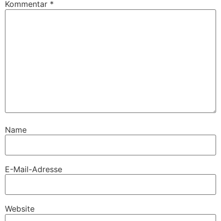
Kommentar
*
Name
E-Mail-Adresse
Website