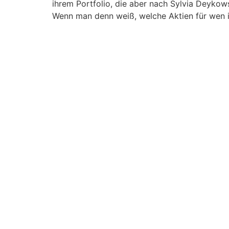
ihrem Portfolio, die aber nach Sylvia Deykow
Wenn man denn weiß, welche Aktien für wen i