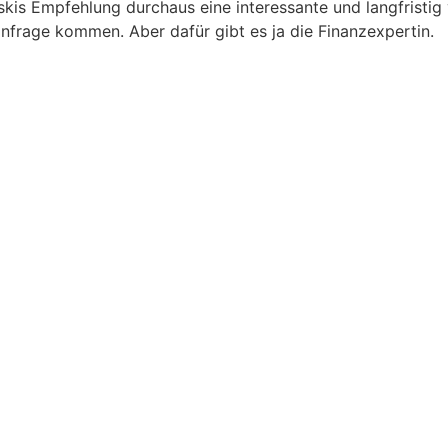
skis Empfehlung durchaus eine interessante und langfristig
nfrage kommen. Aber dafür gibt es ja die Finanzexpertin.