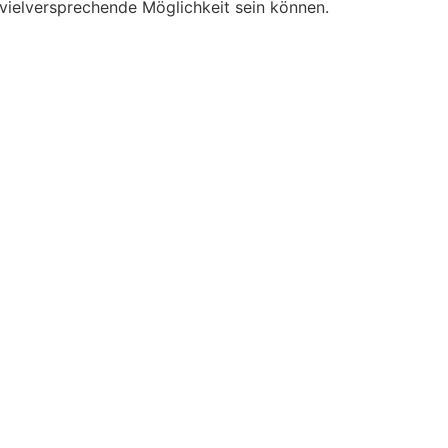
 vielversprechende Möglichkeit sein können.