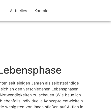
Aktuelles
Kontakt
 Lebensphase
nten seit einigen Jahren als selbstständige
e sich an den verschiedenen Lebensphasen
ie Notwendigkeiten zu schauen (Wie baue ich
h ebenfalls individuelle Konzepte entwickeln
 wenigsten von ihnen stießen auf Aktien in