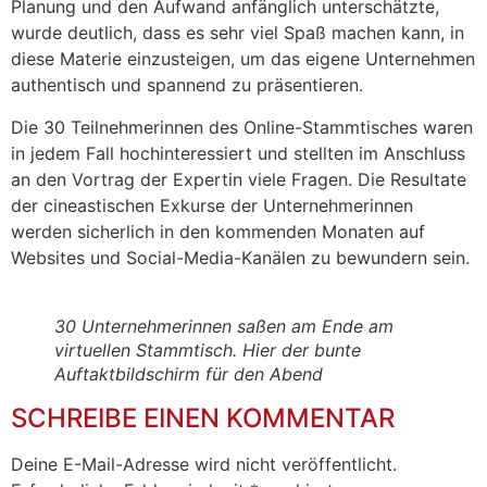
Planung und den Aufwand anfänglich unterschätzte,
wurde deutlich, dass es sehr viel Spaß machen kann, in
diese Materie einzusteigen, um das eigene Unternehmen
authentisch und spannend zu präsentieren.
Die 30 Teilnehmerinnen des Online-Stammtisches waren
in jedem Fall hochinteressiert und stellten im Anschluss
an den Vortrag der Expertin viele Fragen. Die Resultate
der cineastischen Exkurse der Unternehmerinnen
werden sicherlich in den kommenden Monaten auf
Websites und Social-Media-Kanälen zu bewundern sein.
30 Unternehmerinnen saßen am Ende am
virtuellen Stammtisch. Hier der bunte
Auftaktbildschirm für den Abend
SCHREIBE EINEN KOMMENTAR
Deine E-Mail-Adresse wird nicht veröffentlicht.