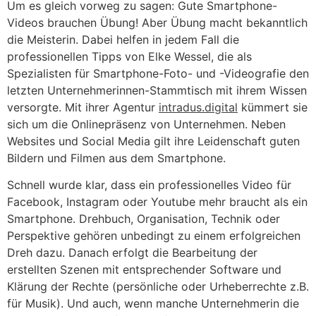
Um es gleich vorweg zu sagen: Gute Smartphone-
Videos brauchen Übung! Aber Übung macht bekanntlich
die Meisterin. Dabei helfen in jedem Fall die
professionellen Tipps von Elke Wessel,
die als
Spezialisten für Smartphone-Foto- und -Videografie den
letzten Unternehmerinnen-Stammtisch mit ihrem Wissen
versorgte. Mit ihrer Agentur
intradus.digital
kümmert sie
sich um die Onlinepräsenz von Unternehmen. Neben
Websites und Social Media gilt ihre Leidenschaft guten
Bildern und Filmen aus dem Smartphone.
Schnell wurde klar, dass ein professionelles Video für
Facebook, Instagram oder Youtube mehr braucht als ein
Smartphone. Drehbuch, Organisation, Technik oder
Perspektive gehören unbedingt zu einem erfolgreichen
Dreh dazu. Danach erfolgt die Bearbeitung der
erstellten Szenen mit entsprechender Software und
Klärung der Rechte (persönliche oder Urheberrechte z.B.
für Musik). Und auch, wenn manche Unternehmerin die