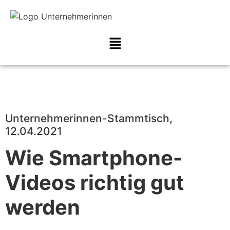
Unternehmerinnen-Stammtisch,
12.04.2021
Wie Smartphone-
Videos richtig gut
werden