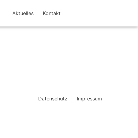
Aktuelles
Kontakt
Datenschutz
Impressum