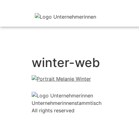
winter-web
Unternehmerinnenstammtisch
All rights reserved