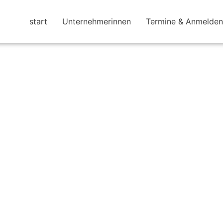
start
Unternehmerinnen
Termine & Anmelden