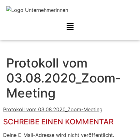
Protokoll vom
03.08.2020_Zoom-
Meeting
Protokoll vom 03.08.2020_Zoom-Meeting
SCHREIBE EINEN KOMMENTAR
Deine E-Mail-Adresse wird nicht veröffentlicht.