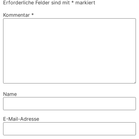
Erforderliche Felder sind mit
*
markiert
Kommentar
*
Name
E-Mail-Adresse