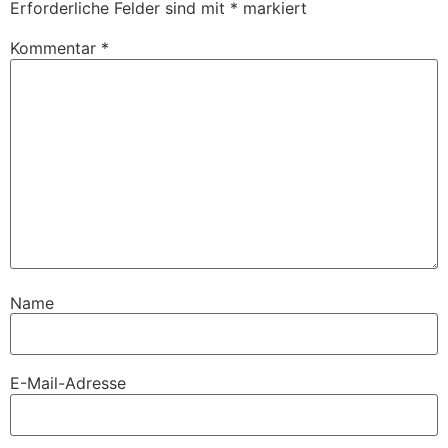
Erforderliche Felder sind mit
*
markiert
Kommentar
*
Name
E-Mail-Adresse