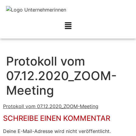
Protokoll vom
07.12.2020_ZOOM-
Meeting
Protokoll vom 07.12.2020_ZOOM-Meeting
SCHREIBE EINEN KOMMENTAR
Deine E-Mail-Adresse wird nicht veröffentlicht.